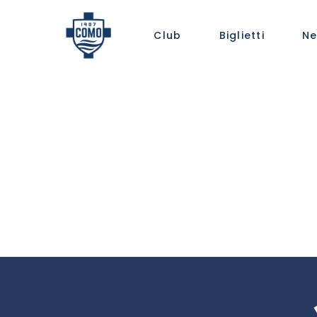
Club
Biglietti
Ne